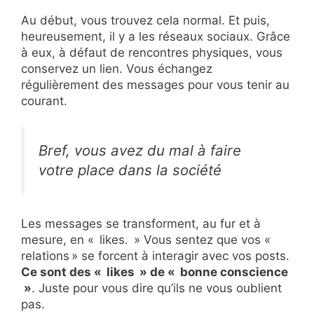
Au début, vous trouvez cela normal. Et puis,
heureusement, il y a les réseaux sociaux. Grâce
à eux, à défaut de rencontres physiques, vous
conservez un lien. Vous échangez
régulièrement des messages pour vous tenir au
courant.
Bref, vous avez du mal à faire
votre place dans la société
Les messages se transforment, au fur et à
mesure, en « likes. » Vous sentez que vos «
relations » se forcent à interagir avec vos posts.
Ce sont des « likes » de « bonne conscience
»
. Juste pour vous dire qu’ils ne vous oublient
pas.