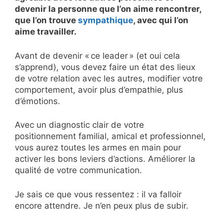
devenir la personne que l’on aime rencontrer,
que l’on trouve
sympathique
, avec qui l’on
aime travailler.
Avant de devenir « ce leader » (et oui cela
s’apprend), vous devez faire un état des lieux
de votre relation avec les autres, modifier votre
comportement, avoir plus d’empathie, plus
d’émotions.
Avec un diagnostic clair de votre
positionnement familial, amical et professionnel,
vous aurez toutes les armes en main pour
activer les bons leviers d’actions. Améliorer la
qualité de votre communication.
Je sais ce que vous ressentez : il va falloir
encore attendre. Je n’en peux plus de subir.