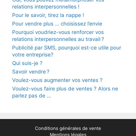
relations interpersonnelles !
Pour le savoir, tirez la nappe !
Pour vendre plus … choisissez l’envie
Pourquoi voudriez-vous renforcer vos
relations interpersonnelles au travail ?
Publicité par SMS, pourquoi est-ce utile pour
votre entreprise?
Qui suis-je ?
Savoir vendre ?
Voulez-vous augmenter vos ventes ?
Voulez-vous faire plus de ventes ? Alors ne
parlez pas de …
Conditions générales de vente
Mentions légales