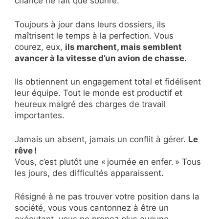
chance ne fait que sourire.
Toujours à jour dans leurs dossiers, ils
maîtrisent le temps à la perfection. Vous
courez, eux,
ils marchent, mais semblent
avancer à la vitesse d’un avion de chasse
.
Ils obtiennent un engagement total et fidélisent
leur équipe. Tout le monde est productif et
heureux malgré des charges de travail
importantes.
Jamais un absent, jamais un conflit à gérer.
Le
rêve !
Vous, c’est plutôt une « journée en enfer. » Tous
les jours, des difficultés apparaissent.
Résigné à ne pas trouver votre position dans la
société, vous vous cantonnez à être un