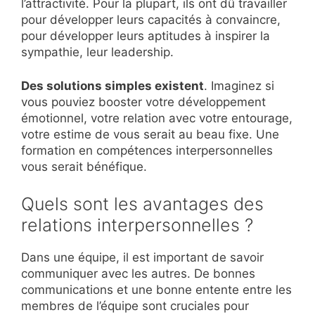
l’attractivité. Pour la plupart, ils ont dû travailler
pour développer leurs capacités à convaincre,
pour développer leurs aptitudes à inspirer la
sympathie, leur leadership.
Des solutions simples existent
. Imaginez si
vous pouviez booster votre développement
émotionnel, votre relation avec votre entourage,
votre estime de vous serait au beau fixe. Une
formation en compétences interpersonnelles
vous serait bénéfique.
Quels sont les avantages des
relations interpersonnelles ?
Dans une équipe, il est important de savoir
communiquer avec les autres. De bonnes
communications et une bonne entente entre les
membres de l’équipe sont cruciales pour