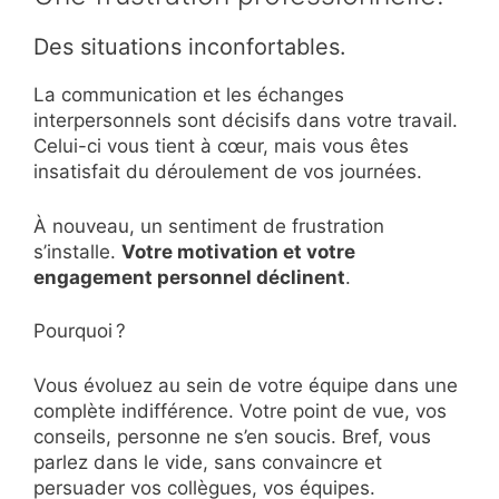
Des situations inconfortables.
La communication et les échanges
interpersonnels sont décisifs dans votre travail.
Celui-ci vous tient à cœur, mais vous êtes
insatisfait du déroulement de vos journées.
À nouveau, un sentiment de frustration
s’installe.
Votre motivation et votre
engagement personnel déclinent
.
Pourquoi ?
Vous évoluez au sein de votre équipe dans une
complète indifférence. Votre point de vue, vos
conseils, personne ne s’en soucis. Bref, vous
parlez dans le vide, sans convaincre et
persuader vos collègues, vos équipes.