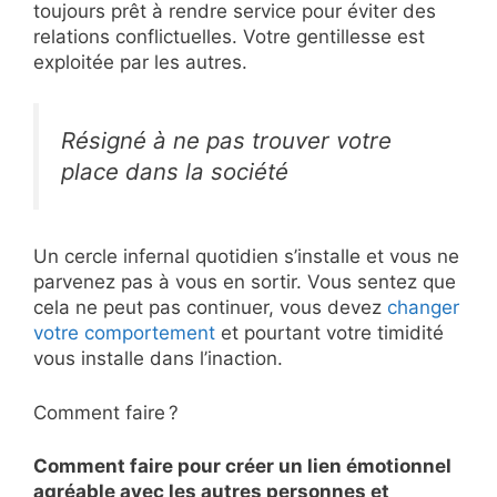
toujours prêt à rendre service pour éviter des
relations conflictuelles. Votre gentillesse est
exploitée par les autres.
Résigné à ne pas trouver votre
place dans la société
Un cercle infernal quotidien s’installe et vous ne
parvenez pas à vous en sortir. Vous sentez que
cela ne peut pas continuer, vous devez
changer
votre comportement
et pourtant votre timidité
vous installe dans l’inaction.
Comment faire ?
Comment faire pour créer un lien émotionnel
agréable avec les autres personnes et