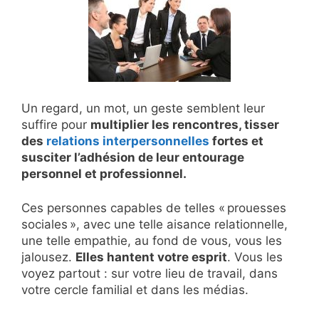
Un regard, un mot, un geste semblent leur
suffire pour
multiplier les rencontres, tisser
des
relations interpersonnelles
fortes et
susciter l’adhésion de leur entourage
personnel et professionnel.
Ces personnes capables de telles « prouesses
sociales », avec une telle aisance relationnelle,
une telle empathie, au fond de vous, vous les
jalousez.
Elles hantent votre esprit
. Vous les
voyez partout : sur votre lieu de travail, dans
votre cercle familial et dans les médias.