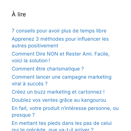
À lire
7 conseils pour avoir plus de temps libre
Apprenez 3 méthodes pour influencer les
autres positivement
Comment Dire NON et Rester Ami. Facile,
voici la solution !
Comment être charismatique ?
Comment lancer une campagne marketing
viral à succès ?
Créez un buzz marketing et cartonnez !
Doublez vos ventes grâce au kangourou
En fait, votre produit n’intéresse personne, ou
presque ?
En mettant tes pieds dans les pas de celui
qui te précède, que va-t-il arriver ?