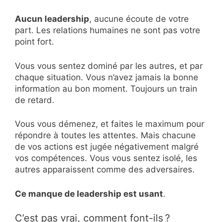
Aucun leadership
, aucune écoute de votre
part. Les relations humaines ne sont pas votre
point fort.
Vous vous sentez dominé par les autres, et par
chaque situation. Vous n’avez jamais la bonne
information au bon moment. Toujours un train
de retard.
Vous vous démenez, et faites le maximum pour
répondre à toutes les attentes. Mais chacune
de vos actions est jugée négativement malgré
vos compétences. Vous vous sentez isolé, les
autres apparaissent comme des adversaires.
Ce manque de leadership est usant
.
C’est pas vrai, comment font-ils ?