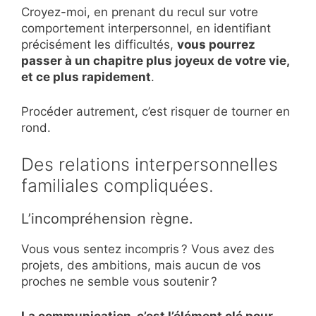
Croyez-moi, en prenant du recul sur votre
comportement interpersonnel, en identifiant
précisément les difficultés,
vous pourrez
passer à un chapitre plus joyeux de votre vie,
et ce plus rapidement
.
Procéder autrement, c’est risquer de tourner en
rond.
Des relations interpersonnelles
familiales compliquées.
L’incompréhension règne.
Vous vous sentez incompris ? Vous avez des
projets, des ambitions, mais aucun de vos
proches ne semble vous soutenir ?
La communication, c’est l’élément clé pour