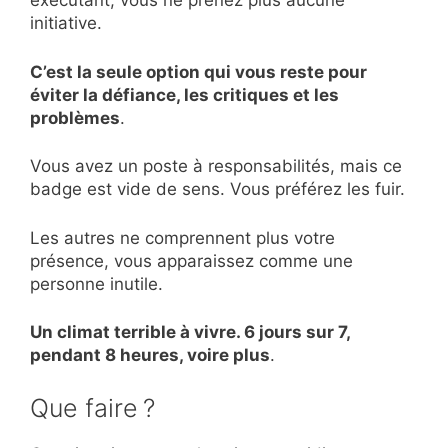
exécutant, vous ne prenez plus aucune
initiative.
C’est la seule option qui vous reste pour
éviter la défiance, les critiques et les
problèmes
.
Vous avez un poste à responsabilités, mais ce
badge est vide de sens. Vous préférez les fuir.
Les autres ne comprennent plus votre
présence, vous apparaissez comme une
personne inutile.
Un climat terrible à vivre. 6 jours sur 7,
pendant 8 heures, voire plus
.
Que faire ?