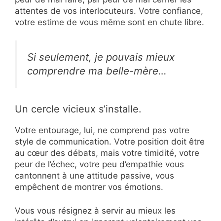
attentes de vos interlocuteurs. Votre confiance,
votre estime de vous même sont en chute libre.
Si seulement, je pouvais mieux
comprendre ma belle-mère…
Un cercle vicieux s’installe.
Votre entourage, lui, ne comprend pas votre
style de communication. Votre position doit être
au cœur des débats, mais votre timidité, votre
peur de l’échec, votre peu d’empathie vous
cantonnent à une attitude passive, vous
empêchent de montrer vos émotions.
Vous vous résignez à servir au mieux les