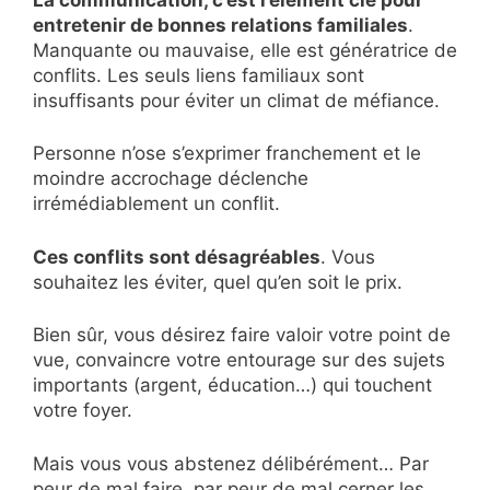
entretenir de bonnes relations familiales
.
Manquante ou mauvaise, elle est génératrice de
conflits. Les seuls liens familiaux sont
insuffisants pour éviter un climat de méfiance.
Personne n’ose s’exprimer franchement et le
moindre accrochage déclenche
irrémédiablement un conflit.
Ces conflits sont désagréables
. Vous
souhaitez les éviter, quel qu’en soit le prix.
Bien sûr, vous désirez faire valoir votre point de
vue, convaincre votre entourage sur des sujets
importants (argent, éducation…) qui touchent
votre foyer.
Mais vous vous abstenez délibérément… Par
peur de mal faire, par peur de mal cerner les