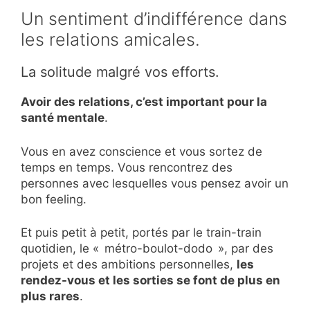
Un sentiment d’indifférence dans
les relations amicales.
La solitude malgré vos efforts.
Avoir des relations, c’est important pour la
santé mentale
.
Vous en avez conscience et vous sortez de
temps en temps. Vous rencontrez des
personnes avec lesquelles vous pensez avoir un
bon feeling.
Et puis petit à petit, portés par le train-train
quotidien, le « métro-boulot-dodo », par des
projets et des ambitions personnelles,
les
rendez-vous et les sorties se font de plus en
plus rares
.