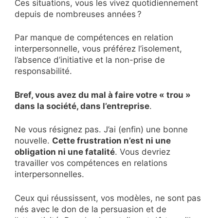
Ces situations, vous les vivez quotidiennement
depuis de nombreuses années ?
Par manque de compétences en relation
interpersonnelle, vous préférez l’isolement,
l’absence d’initiative et la non-prise de
responsabilité.
Bref, vous avez du mal à faire votre « trou »
dans la société, dans l’entreprise
.
Ne vous résignez pas. J’ai (enfin) une bonne
nouvelle.
Cette frustration n’est ni une
obligation ni une fatalité
. Vous devriez
travailler vos compétences en relations
interpersonnelles.
Ceux qui réussissent, vos modèles, ne sont pas
nés avec le don de la persuasion et de