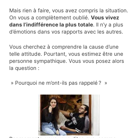
Mais rien à faire, vous avez compris la situation.
On vous a complètement oublié.
Vous vivez
dans l’indifférence la plus totale
. Il n’y a plus
d’émotions dans vos rapports avec les autres.
Vous cherchez à comprendre la cause d’une
telle attitude. Pourtant, vous estimez être une
personne sympathique. Vous vous posez alors
la question :
» Pourquoi ne m’ont-ils pas rappelé ? »