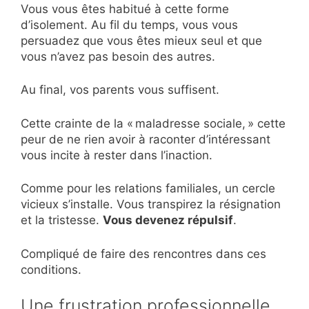
Vous vous êtes habitué à cette forme
d’isolement. Au fil du temps, vous vous
persuadez que vous êtes mieux seul et que
vous n’avez pas besoin des autres.
Au final, vos parents vous suffisent.
Cette crainte de la « maladresse sociale, » cette
peur de ne rien avoir à raconter d’intéressant
vous incite à rester dans l’inaction.
Comme pour les relations familiales, un cercle
vicieux s’installe. Vous transpirez la résignation
et la tristesse.
Vous devenez répulsif
.
Compliqué de faire des rencontres dans ces
conditions.
Une frustration professionnelle.