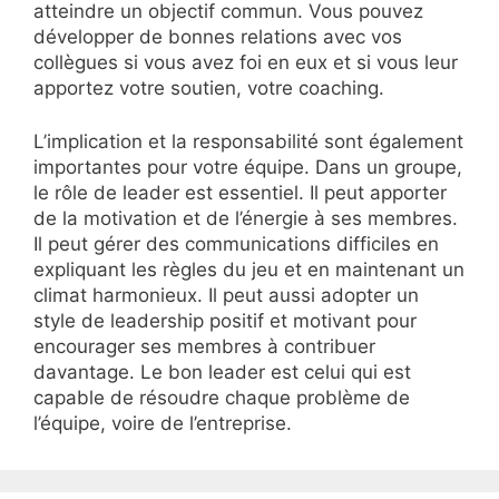
atteindre un objectif commun. Vous pouvez
développer de bonnes relations avec vos
collègues si vous avez foi en eux et si vous leur
apportez votre soutien, votre coaching.
L’implication et la responsabilité sont également
importantes pour votre équipe. Dans un groupe,
le rôle de leader est essentiel. Il peut apporter
de la motivation et de l’énergie à ses membres.
Il peut gérer des communications difficiles en
expliquant les règles du jeu et en maintenant un
climat harmonieux. Il peut aussi adopter un
style de leadership positif et motivant pour
encourager ses membres à contribuer
davantage. Le bon leader est celui qui est
capable de résoudre chaque problème de
l’équipe, voire de l’entreprise.