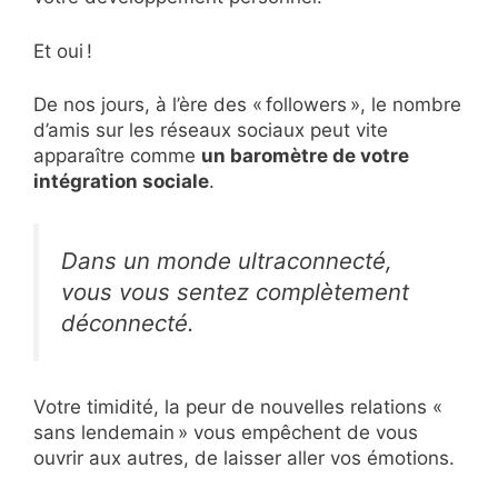
Et oui !
De nos jours, à l’ère des « followers », le nombre
d’amis sur les réseaux sociaux peut vite
apparaître comme
un baromètre de votre
intégration sociale
.
Dans un monde ultraconnecté,
vous vous sentez complètement
déconnecté.
Votre timidité, la peur de nouvelles relations «
sans lendemain » vous empêchent de vous
ouvrir aux autres, de laisser aller vos émotions.