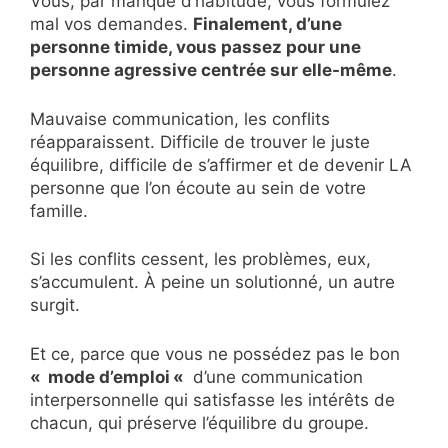
Vous, par manque d’habitude, vous formulez
mal vos demandes.
Finalement, d’une
personne timide, vous passez pour une
personne agressive centrée sur elle-même
.
Mauvaise communication, les conflits
réapparaissent. Difficile de trouver le juste
équilibre, difficile de s’affirmer et de devenir LA
personne que l’on écoute au sein de votre
famille.
Si les conflits cessent, les problèmes, eux,
s’accumulent. À peine un solutionné, un autre
surgit.
Et ce, parce que vous ne possédez pas le bon
«
mode d’emploi
«
d’une communication
interpersonnelle qui satisfasse les intérêts de
chacun, qui préserve l’équilibre du groupe.