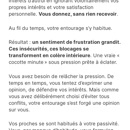
intérêts d’autrui en ignorant volontairement vos
propres intérêts et votre satisfaction
personnelle.
Vous donnez, sans rien recevoir
.
Au fil du temps, votre entourage s’y habitue.
Résultat :
un sentiment de frustration grandit.
Ces insécurités, ces blocages se
transforment en colère intérieure
. Une vraie «
cocotte minute » sous pression prête à éclater.
Vous avez besoin de relâcher la pression. De
temps en temps, vous tentez d’exprimer une
opinion, de défendre vos intérêts. Mais comme
vous avez délibérément choisi d’éviter tous
conflits, votre entourage s’est forgé une opinion
sur vous.
Vos proches se sont habitués à votre passivité.