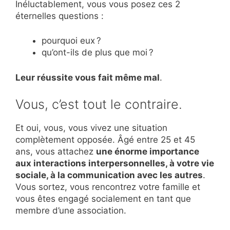
Inéluctablement, vous vous posez ces 2
éternelles questions :
pourquoi eux ?
qu’ont-ils de plus que moi ?
Leur réussite vous fait même mal
.
Vous, c’est tout le contraire.
Et oui, vous, vous vivez une situation
complètement opposée. Âgé entre 25 et 45
ans, vous attachez
une énorme importance
aux interactions interpersonnelles, à votre vie
sociale, à la communication avec les autres
.
Vous sortez, vous rencontrez votre famille et
vous êtes engagé socialement en tant que
membre d’une association.