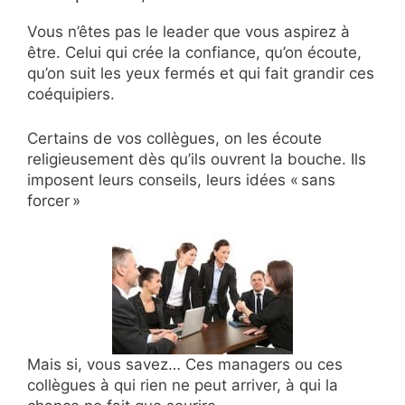
Vous n’êtes pas le leader que vous aspirez à
être. Celui qui crée la confiance, qu’on écoute,
qu’on suit les yeux fermés et qui fait grandir ces
coéquipiers.
Certains de vos collègues, on les écoute
religieusement dès qu’ils ouvrent la bouche. Ils
imposent leurs conseils, leurs idées « sans
forcer »
Mais si, vous savez… Ces managers ou ces
collègues à qui rien ne peut arriver, à qui la