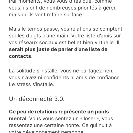
Par moments, vous vous dites que, comme
vous, ils ont de nombreuses priorités à gérer,
mais qu’ils vont refaire surface.
Mais le temps passe, vos relations se comptent
sur les doigts d’une main. Votre liste d’amis sur
vos réseaux sociaux est bel et bien virtuelle.
Il
serait plus juste de parler d’une liste de
contacts
.
La solitude s’installe, vous ne partagez rien,
vous n’avez ni confidents ni amis de confiance.
Le stress s’installe.
Un déconnecté 3.0.
Ce peu de relations représente un poids
menta
l. Vous vous sentez un « loser », vous
ressentez une certaine honte. Ce qui nuit à
votre développement personnel.