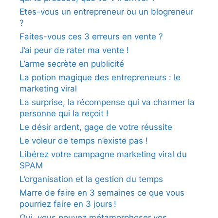
Etes-vous un entrepreneur ou un blogreneur
?
Faites-vous ces 3 erreurs en vente ?
J’ai peur de rater ma vente !
L’arme secrète en publicité
La potion magique des entrepreneurs : le
marketing viral
La surprise, la récompense qui va charmer la
personne qui la reçoit !
Le désir ardent, gage de votre réussite
Le voleur de temps n’existe pas !
Libérez votre campagne marketing viral du
SPAM
L’organisation et la gestion du temps
Marre de faire en 3 semaines ce que vous
pourriez faire en 3 jours !
Oui, vous pouvez métamorphoser vos